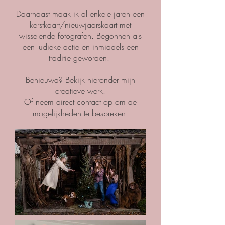
Daarnaast maak ik al enkele jaren een
kerstkaart/nieuwjaarskaart met
wisselende fotografen. Begonnen als
een ludieke actie en inmiddels een
traditie geworden.
Benieuwd? Bekijk hieronder mijn
creatieve werk.
Of neem direct contact op om de
mogelijkheden te bespreken.